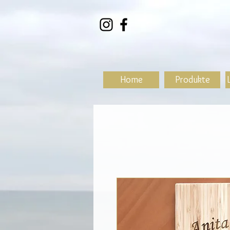
Home
Produkte