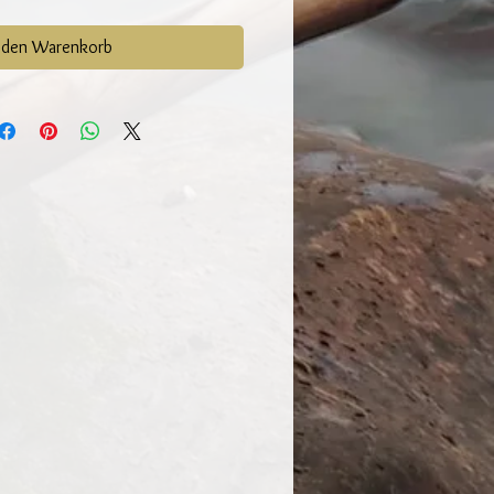
 den Warenkorb