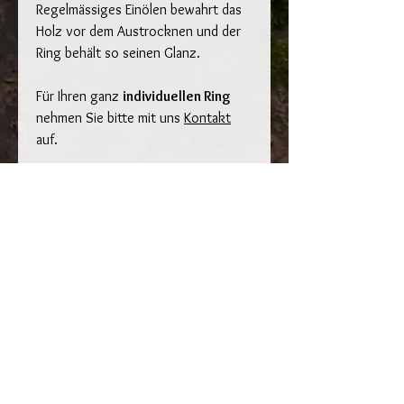
Regelmässiges Einölen bewahrt das
Holz vor dem Austrocknen und der
Ring behält so seinen Glanz.
Für Ihren ganz
individuellen Ring
nehmen Sie bitte mit uns
Kontakt
auf.